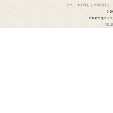
首页
|
关于我们
|
联系我们
|
© 20
本网站由北京市京
网站