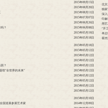
2015年09月15日
·
北京
2015年08月20日
·
独家
区
2015年08月11日
·
深入
2015年07月07日
·
印象
2015年06月26日
·
用艺
来吗？
2015年06月08日
·
“开
2015年05月19日
·
单志
2015年05月18日
·
翟杰
2015年05月18日
2015年05月12日
2015年05月12日
2015年05月12日
基因？
2015年05月12日
题馆“全世界的未来”
2015年05月12日
2015年05月12日
2015年05月12日
2015年05月12日
2015年05月12日
2015年03月10日
暨全国巡展参展艺术家
2014年12月09日